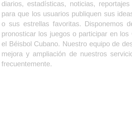
diarios, estadísticas, noticias, report
para que los usuarios publiquen sus ideas
o sus estrellas favoritas. Disponemos d
pronosticar los juegos o participar en lo
el Béisbol Cubano. Nuestro equipo de des
mejora y ampliación de nuestros servici
frecuentemente.