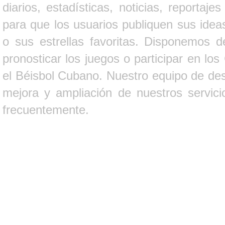
diarios, estadísticas, noticias, report
para que los usuarios publiquen sus ideas
o sus estrellas favoritas. Disponemos d
pronosticar los juegos o participar en lo
el Béisbol Cubano. Nuestro equipo de des
mejora y ampliación de nuestros servici
frecuentemente.