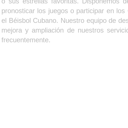
o sus estrellas favoritas. Disponemos d
pronosticar los juegos o participar en lo
el Béisbol Cubano. Nuestro equipo de des
mejora y ampliación de nuestros servici
frecuentemente.