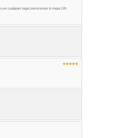
 o en cualquier lugar,merecemos lo mejor,UN