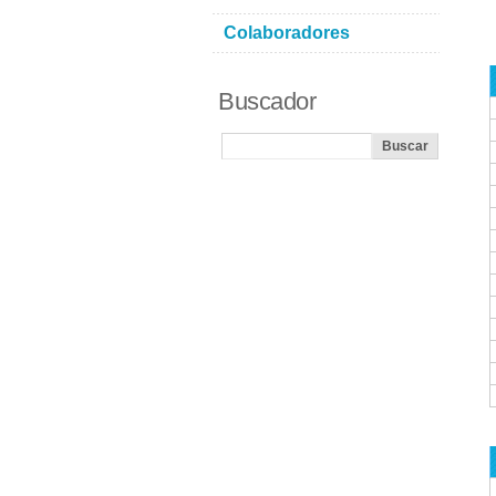
Colaboradores
Buscador