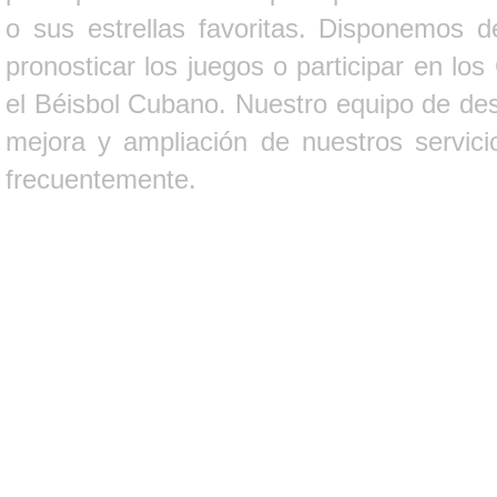
o sus estrellas favoritas. Disponemos d
pronosticar los juegos o participar en lo
el Béisbol Cubano. Nuestro equipo de des
mejora y ampliación de nuestros servici
frecuentemente.