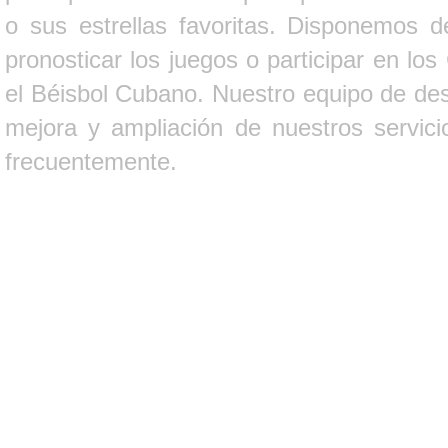
o sus estrellas favoritas. Disponemos d
pronosticar los juegos o participar en lo
el Béisbol Cubano. Nuestro equipo de des
mejora y ampliación de nuestros servici
frecuentemente.