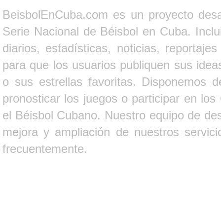
BeisbolEnCuba.com es un proyecto desarr
Serie Nacional de Béisbol en Cuba. Inclui
diarios, estadísticas, noticias, report
para que los usuarios publiquen sus ideas
o sus estrellas favoritas. Disponemos d
pronosticar los juegos o participar en lo
el Béisbol Cubano. Nuestro equipo de des
mejora y ampliación de nuestros servici
frecuentemente.