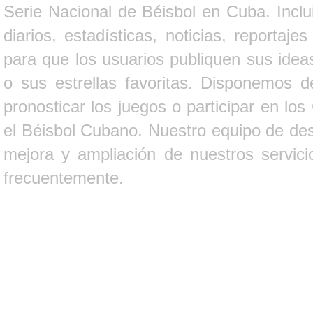
Serie Nacional de Béisbol en Cuba. Inclui
diarios, estadísticas, noticias, report
para que los usuarios publiquen sus ideas
o sus estrellas favoritas. Disponemos d
pronosticar los juegos o participar en lo
el Béisbol Cubano. Nuestro equipo de des
mejora y ampliación de nuestros servici
frecuentemente.