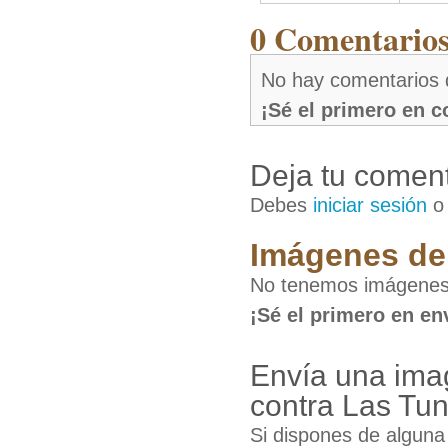
0 Comentarios 
No hay comentarios 
¡Sé el primero en 
Deja tu coment
Debes
iniciar sesión
Imágenes de 
No tenemos imágenes 
¡Sé el primero en en
Envía una ima
contra Las Tu
Si dispones de algun