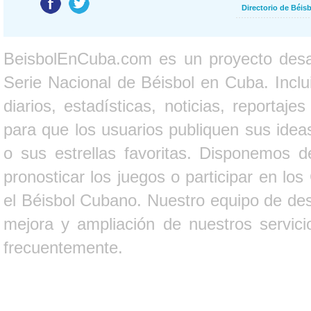
Directorio de Béi
BeisbolEnCuba.com es un proyecto desarr
Serie Nacional de Béisbol en Cuba. Inclui
diarios, estadísticas, noticias, report
para que los usuarios publiquen sus ideas
o sus estrellas favoritas. Disponemos d
pronosticar los juegos o participar en lo
el Béisbol Cubano. Nuestro equipo de des
mejora y ampliación de nuestros servici
frecuentemente.