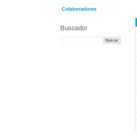
Colaboradores
Buscador