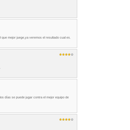
 que mejor juege,ya veremos el resultado cual es.
.
 los días se puede jugar contra el mejor equipo de