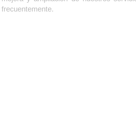
frecuentemente.