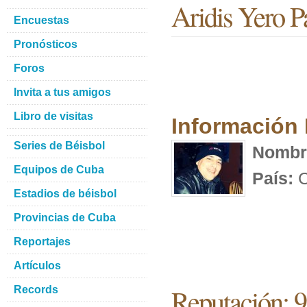
Aridis Yero P
Encuestas
Pronósticos
Foros
Invita a tus amigos
Libro de visitas
Información
Series de Béisbol
Nombr
Equipos de Cuba
País:
C
Estadios de béisbol
Provincias de Cuba
Reportajes
Artículos
Reputación: 
Records