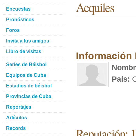
Acquiles
Encuestas
Pronósticos
Foros
Invita a tus amigos
Libro de visitas
Información
Series de Béisbol
Nombr
Equipos de Cuba
País:
C
Estadios de béisbol
Provincias de Cuba
Reportajes
Artículos
Reputación: 
Records