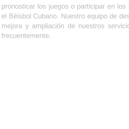
pronosticar los juegos o participar en lo
el Béisbol Cubano. Nuestro equipo de des
mejora y ampliación de nuestros servici
frecuentemente.