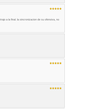
ajo a la final. la sincronizacion de su ofensiva, no