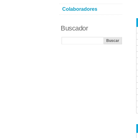
Colaboradores
Buscador