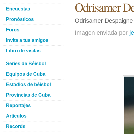
Odrisamer De
Encuestas
Pronósticos
Odrisamer Despaigne 
Foros
Imagen enviada por
j
Invita a tus amigos
Libro de visitas
Series de Béisbol
Equipos de Cuba
Estadios de béisbol
Provincias de Cuba
Reportajes
Artículos
Records