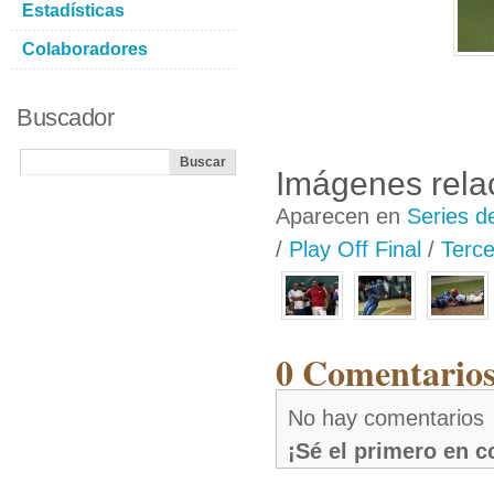
Estadísticas
Colaboradores
Buscador
Imágenes rela
Aparecen en
Series d
/
Play Off Final
/
Terce
0 Comentarios
No hay comentarios
¡Sé el primero en 