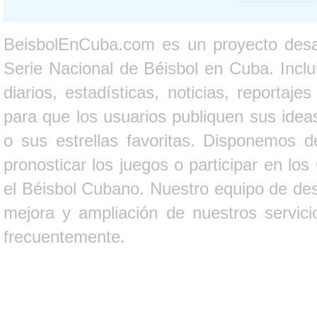
BeisbolEnCuba.com es un proyecto desarr
Serie Nacional de Béisbol en Cuba. Inclui
diarios, estadísticas, noticias, report
para que los usuarios publiquen sus ideas
o sus estrellas favoritas. Disponemos d
pronosticar los juegos o participar en lo
el Béisbol Cubano. Nuestro equipo de des
mejora y ampliación de nuestros servici
frecuentemente.