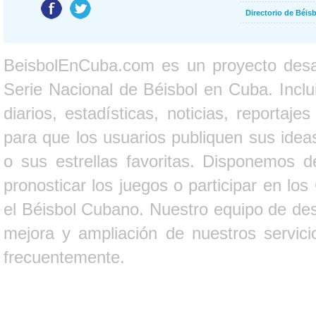
Directorio de Béi
BeisbolEnCuba.com es un proyecto desarr
Serie Nacional de Béisbol en Cuba. Inclui
diarios, estadísticas, noticias, report
para que los usuarios publiquen sus ideas
o sus estrellas favoritas. Disponemos d
pronosticar los juegos o participar en lo
el Béisbol Cubano. Nuestro equipo de des
mejora y ampliación de nuestros servici
frecuentemente.