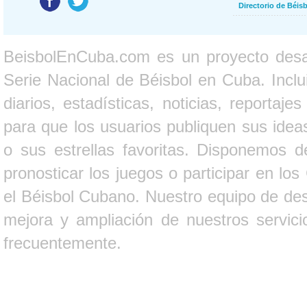
Directorio de Béi
BeisbolEnCuba.com es un proyecto desarr
Serie Nacional de Béisbol en Cuba. Inclui
diarios, estadísticas, noticias, report
para que los usuarios publiquen sus ideas
o sus estrellas favoritas. Disponemos d
pronosticar los juegos o participar en lo
el Béisbol Cubano. Nuestro equipo de des
mejora y ampliación de nuestros servici
frecuentemente.