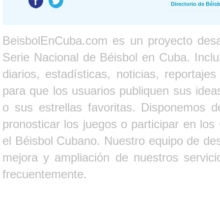
Directorio de Béi
BeisbolEnCuba.com es un proyecto desarr
Serie Nacional de Béisbol en Cuba. Inclui
diarios, estadísticas, noticias, report
para que los usuarios publiquen sus ideas
o sus estrellas favoritas. Disponemos d
pronosticar los juegos o participar en lo
el Béisbol Cubano. Nuestro equipo de des
mejora y ampliación de nuestros servici
frecuentemente.