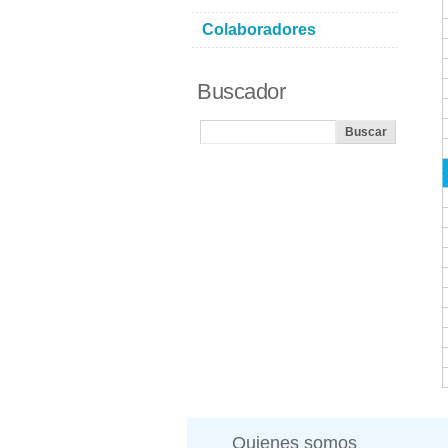
Colaboradores
Buscador
Quienes somos