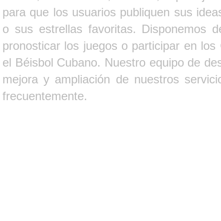
para que los usuarios publiquen sus ideas
o sus estrellas favoritas. Disponemos d
pronosticar los juegos o participar en lo
el Béisbol Cubano. Nuestro equipo de des
mejora y ampliación de nuestros servici
frecuentemente.