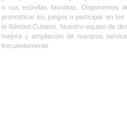
o sus estrellas favoritas. Disponemos d
pronosticar los juegos o participar en lo
el Béisbol Cubano. Nuestro equipo de des
mejora y ampliación de nuestros servici
frecuentemente.