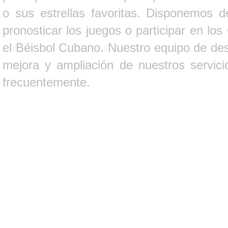
o sus estrellas favoritas. Disponemos d
pronosticar los juegos o participar en lo
el Béisbol Cubano. Nuestro equipo de des
mejora y ampliación de nuestros servici
frecuentemente.