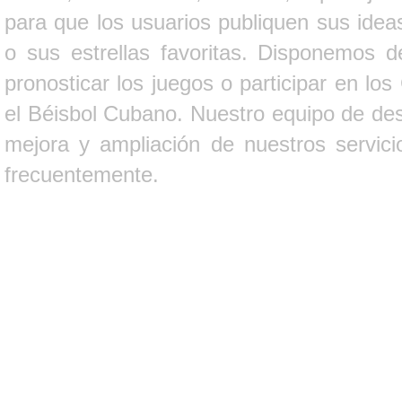
para que los usuarios publiquen sus ideas
o sus estrellas favoritas. Disponemos d
pronosticar los juegos o participar en lo
el Béisbol Cubano. Nuestro equipo de des
mejora y ampliación de nuestros servici
frecuentemente.