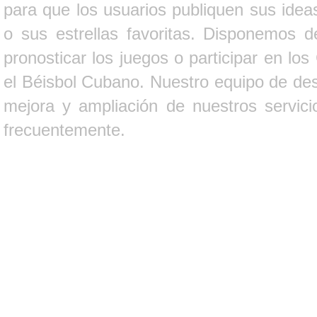
para que los usuarios publiquen sus ideas
o sus estrellas favoritas. Disponemos d
pronosticar los juegos o participar en lo
el Béisbol Cubano. Nuestro equipo de des
mejora y ampliación de nuestros servici
frecuentemente.