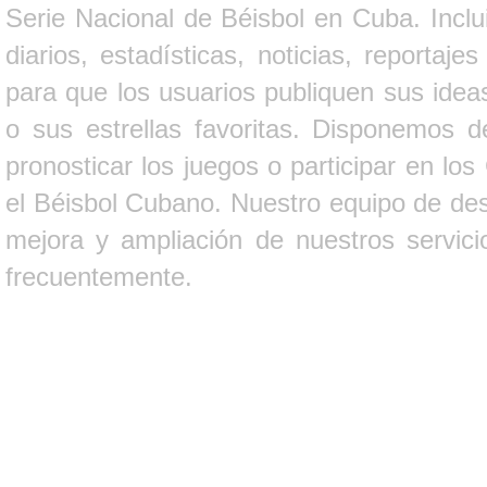
Serie Nacional de Béisbol en Cuba. Inclui
diarios, estadísticas, noticias, report
para que los usuarios publiquen sus ideas
o sus estrellas favoritas. Disponemos d
pronosticar los juegos o participar en lo
el Béisbol Cubano. Nuestro equipo de des
mejora y ampliación de nuestros servici
frecuentemente.