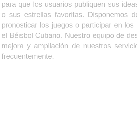
para que los usuarios publiquen sus ideas
o sus estrellas favoritas. Disponemos d
pronosticar los juegos o participar en lo
el Béisbol Cubano. Nuestro equipo de des
mejora y ampliación de nuestros servici
frecuentemente.