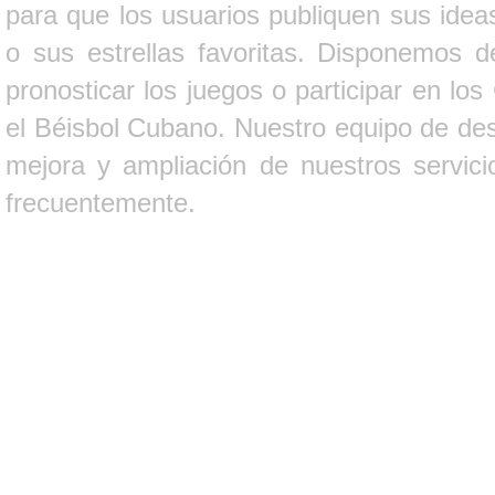
para que los usuarios publiquen sus ideas
o sus estrellas favoritas. Disponemos d
pronosticar los juegos o participar en lo
el Béisbol Cubano. Nuestro equipo de des
mejora y ampliación de nuestros servici
frecuentemente.