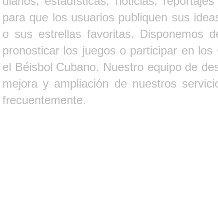
diarios, estadísticas, noticias, report
para que los usuarios publiquen sus ideas
o sus estrellas favoritas. Disponemos d
pronosticar los juegos o participar en lo
el Béisbol Cubano. Nuestro equipo de des
mejora y ampliación de nuestros servici
frecuentemente.