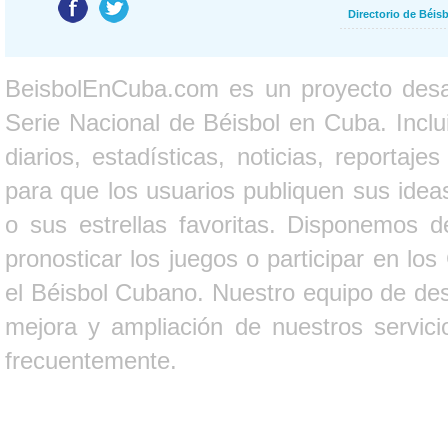
Directorio de Béi
BeisbolEnCuba.com es un proyecto desarr
Serie Nacional de Béisbol en Cuba. Inclui
diarios, estadísticas, noticias, report
para que los usuarios publiquen sus ideas
o sus estrellas favoritas. Disponemos d
pronosticar los juegos o participar en lo
el Béisbol Cubano. Nuestro equipo de des
mejora y ampliación de nuestros servici
frecuentemente.