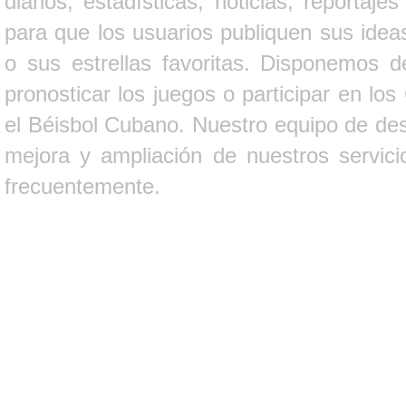
diarios, estadísticas, noticias, report
para que los usuarios publiquen sus ideas
o sus estrellas favoritas. Disponemos d
pronosticar los juegos o participar en lo
el Béisbol Cubano. Nuestro equipo de des
mejora y ampliación de nuestros servici
frecuentemente.