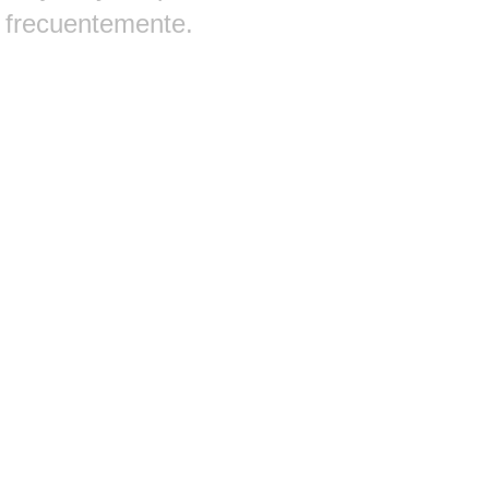
frecuentemente.