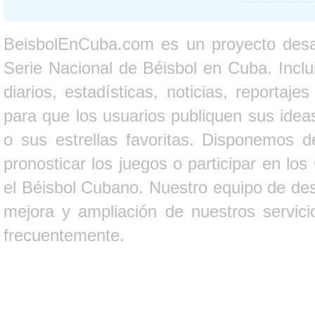
BeisbolEnCuba.com es un proyecto desarr
Serie Nacional de Béisbol en Cuba. Inclui
diarios, estadísticas, noticias, report
para que los usuarios publiquen sus ideas
o sus estrellas favoritas. Disponemos d
pronosticar los juegos o participar en lo
el Béisbol Cubano. Nuestro equipo de des
mejora y ampliación de nuestros servici
frecuentemente.