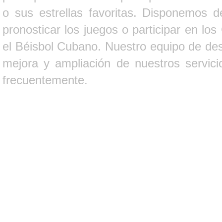
o sus estrellas favoritas. Disponemos d
pronosticar los juegos o participar en lo
el Béisbol Cubano. Nuestro equipo de des
mejora y ampliación de nuestros servici
frecuentemente.