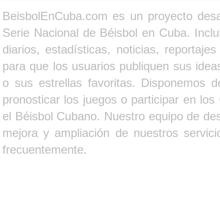
BeisbolEnCuba.com es un proyecto desarr
Serie Nacional de Béisbol en Cuba. Inclui
diarios, estadísticas, noticias, report
para que los usuarios publiquen sus ideas
o sus estrellas favoritas. Disponemos d
pronosticar los juegos o participar en lo
el Béisbol Cubano. Nuestro equipo de des
mejora y ampliación de nuestros servici
frecuentemente.