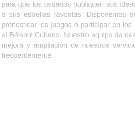
para que los usuarios publiquen sus ideas
o sus estrellas favoritas. Disponemos d
pronosticar los juegos o participar en lo
el Béisbol Cubano. Nuestro equipo de des
mejora y ampliación de nuestros servici
frecuentemente.