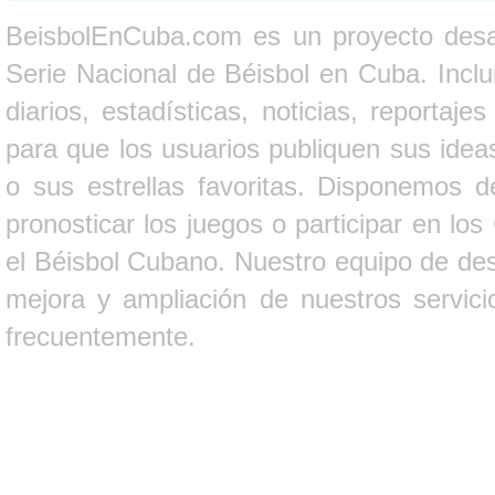
BeisbolEnCuba.com es un proyecto desarr
Serie Nacional de Béisbol en Cuba. Inclui
diarios, estadísticas, noticias, report
para que los usuarios publiquen sus ideas
o sus estrellas favoritas. Disponemos d
pronosticar los juegos o participar en lo
el Béisbol Cubano. Nuestro equipo de des
mejora y ampliación de nuestros servici
frecuentemente.