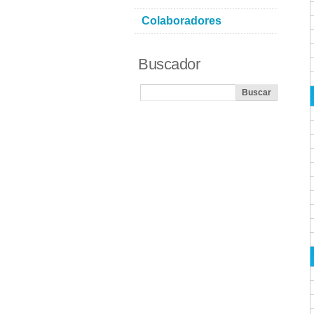
Colaboradores
Buscador