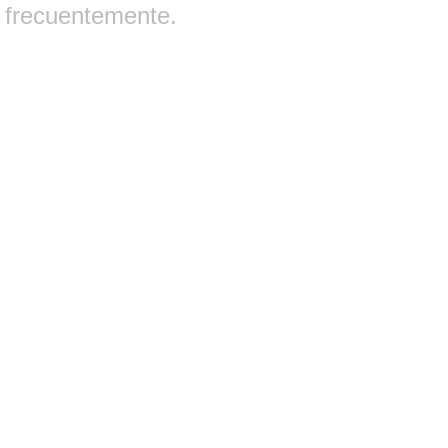
frecuentemente.