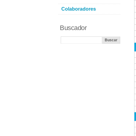
Colaboradores
Buscador