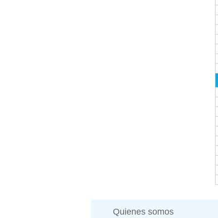
Quienes somos