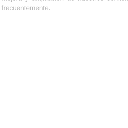
frecuentemente.