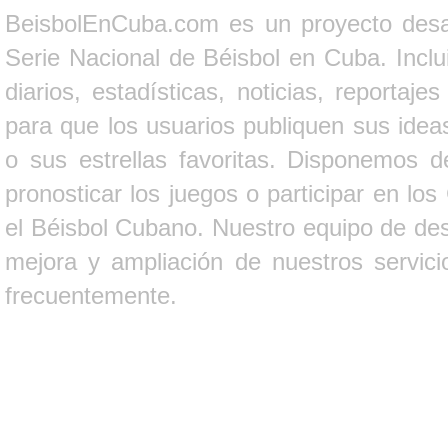
BeisbolEnCuba.com es un proyecto desarr
Serie Nacional de Béisbol en Cuba. Inclui
diarios, estadísticas, noticias, report
para que los usuarios publiquen sus ideas
o sus estrellas favoritas. Disponemos d
pronosticar los juegos o participar en lo
el Béisbol Cubano. Nuestro equipo de des
mejora y ampliación de nuestros servici
frecuentemente.