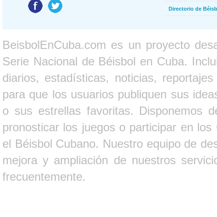
Directorio de Béi
BeisbolEnCuba.com es un proyecto desarr
Serie Nacional de Béisbol en Cuba. Inclui
diarios, estadísticas, noticias, report
para que los usuarios publiquen sus ideas
o sus estrellas favoritas. Disponemos d
pronosticar los juegos o participar en lo
el Béisbol Cubano. Nuestro equipo de des
mejora y ampliación de nuestros servici
frecuentemente.