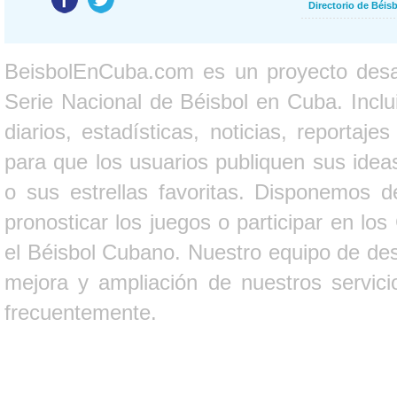
Directorio de Béi
BeisbolEnCuba.com es un proyecto desarr
Serie Nacional de Béisbol en Cuba. Inclui
diarios, estadísticas, noticias, report
para que los usuarios publiquen sus ideas
o sus estrellas favoritas. Disponemos d
pronosticar los juegos o participar en lo
el Béisbol Cubano. Nuestro equipo de des
mejora y ampliación de nuestros servici
frecuentemente.