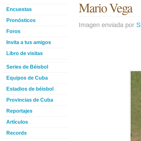
Mario Vega
Encuestas
Pronósticos
Imagen enviada por
S
Foros
Invita a tus amigos
Libro de visitas
Series de Béisbol
Equipos de Cuba
Estadios de béisbol
Provincias de Cuba
Reportajes
Artículos
Records