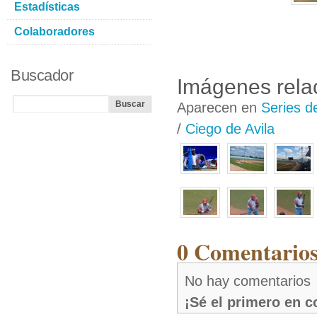
Estadísticas
Colaboradores
Buscador
Imágenes rela
Aparecen en
Series d
/
Ciego de Avila
0 Comentarios
No hay comentarios
¡Sé el primero en 