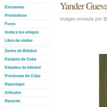
Yander Gueva
Encuestas
Pronósticos
Imagen enviada por
S
Foros
Invita a tus amigos
Libro de visitas
Series de Béisbol
Equipos de Cuba
Estadios de béisbol
Provincias de Cuba
Reportajes
Artículos
Records