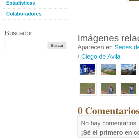
Estadísticas
Colaboradores
Buscador
Imágenes rela
Aparecen en
Series d
/
Ciego de Avila
0 Comentarios
No hay comentarios
¡Sé el primero en 