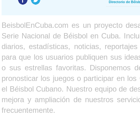
Directorio de Béi
BeisbolEnCuba.com es un proyecto desarr
Serie Nacional de Béisbol en Cuba. Inclui
diarios, estadísticas, noticias, report
para que los usuarios publiquen sus ideas
o sus estrellas favoritas. Disponemos d
pronosticar los juegos o participar en lo
el Béisbol Cubano. Nuestro equipo de des
mejora y ampliación de nuestros servici
frecuentemente.