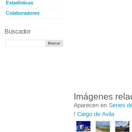
Estadísticas
Colaboradores
Buscador
Imágenes rela
Aparecen en
Series d
/
Ciego de Avila