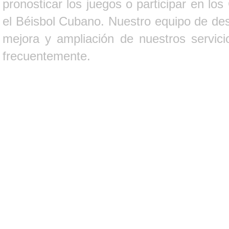
pronosticar los juegos o participar en lo
el Béisbol Cubano. Nuestro equipo de des
mejora y ampliación de nuestros servici
frecuentemente.