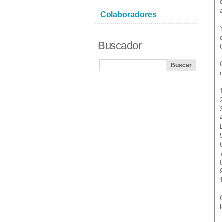
Colaboradores
Buscador