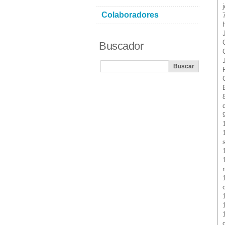
Colaboradores
Buscador