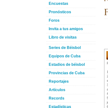
Encuestas
F
Pronósticos
Foros
Invita a tus amigos
Libro de visitas
Series de Béisbol
Equipos de Cuba
Estadios de béisbol
Provincias de Cuba
Reportajes
Artículos
Records
Estadísticas