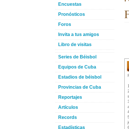
Encuestas
F
Pronósticos
Foros
Invita a tus amigos
Libro de visitas
Series de Béisbol
Equipos de Cuba
Estadios de béisbol
Provincias de Cuba
Reportajes
Artículos
Records
Estadísticas