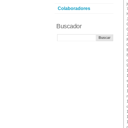
Colaboradores
Buscador