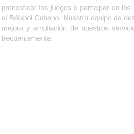
pronosticar los juegos o participar en lo
el Béisbol Cubano. Nuestro equipo de des
mejora y ampliación de nuestros servici
frecuentemente.