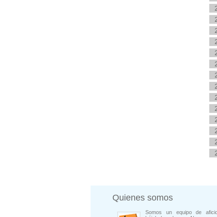
Quienes somos
Somos un equipo de afici