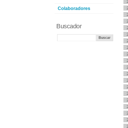
Colaboradores
Buscador