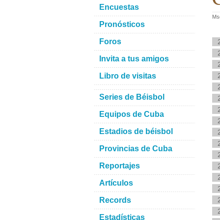
Encuestas
Msg
Pronósticos
Foros
Invita a tus amigos
Libro de visitas
Series de Béisbol
Equipos de Cuba
Estadios de béisbol
Provincias de Cuba
Reportajes
Artículos
Records
Estadísticas