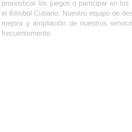
pronosticar los juegos o participar en lo
el Béisbol Cubano. Nuestro equipo de des
mejora y ampliación de nuestros servici
frecuentemente.